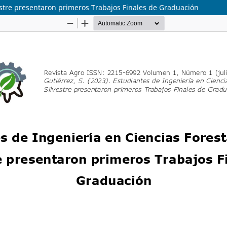
vestre presentaron primeros Trabajos Finales de Graduación