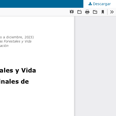
Descargar