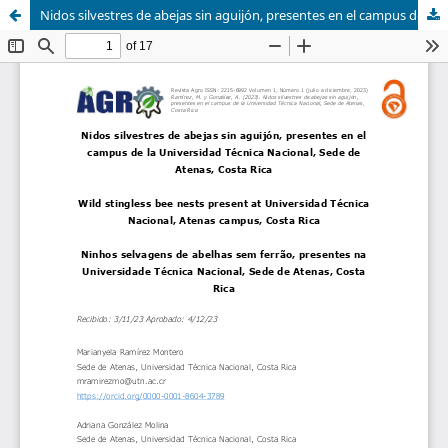
Nidos silvestres de abejas sin aguijón, presentes en el campus de la Universidad Técnica Nacional, Sede de Atenas, Costa Rica