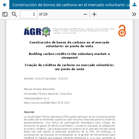
Construcción de bonos de carbono en el mercado voluntario: un punto de vista