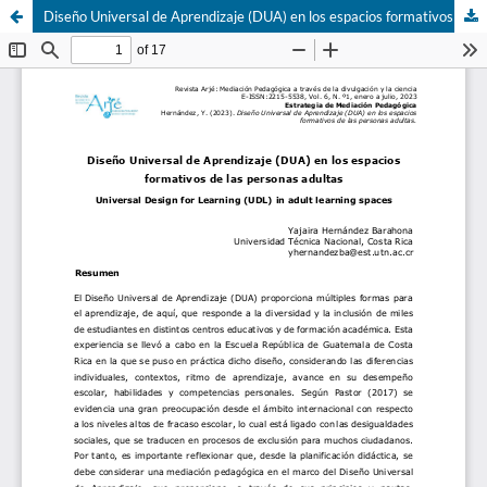
Diseño Universal de Aprendizaje (DUA) en los espacios formativos de las personas adultas