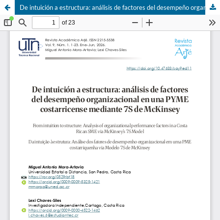
De intuición a estructura: análisis de factores del desempeño organizacional en una PYME costarricense mediante 7S de McKinsey