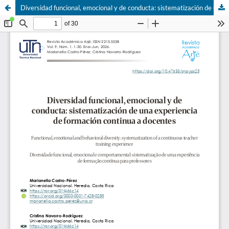
Diversidad funcional, emocional y de conducta: sistematización de una experiencia de formación continua a docentes