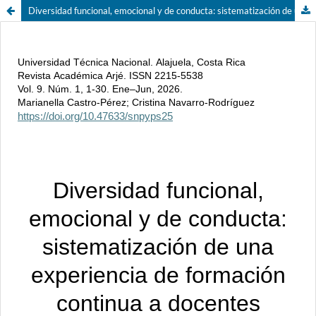
Diversidad funcional, emocional y de conducta: sistematización de una experiencia de formación continua a docentes