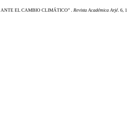
AS ANTE EL CAMBIO CLIMÁTICO” .
Revista Académica Arjé
. 6, 1