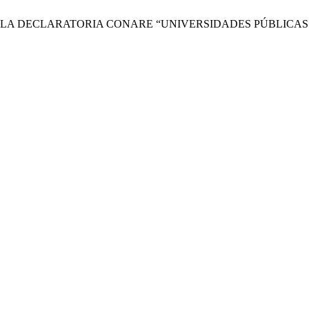
RENTE A LA DECLARATORIA CONARE “UNIVERSIDADES PÚBLIC