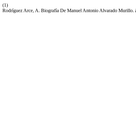
(1)
Rodríguez Arce, A. Biografía De Manuel Antonio Alvarado Murillo.