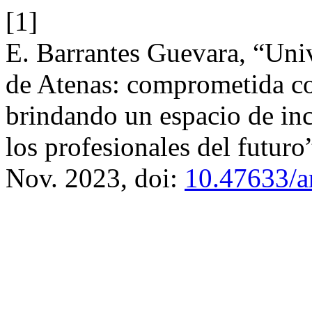
[1]
E. Barrantes Guevara, “Uni
de Atenas: comprometida co
brindando un espacio de in
los profesionales del futuro
Nov. 2023, doi:
10.47633/a