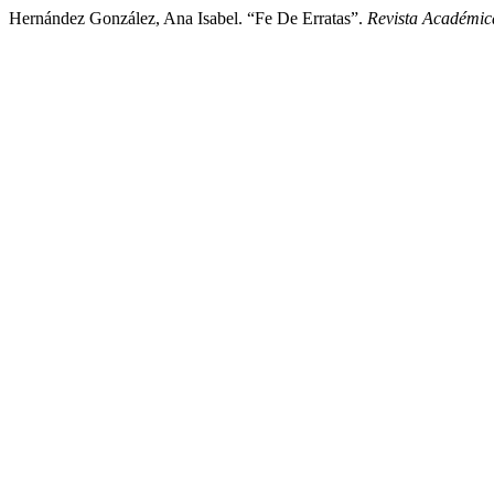
Hernández González, Ana Isabel. “Fe De Erratas”.
Revista Académic