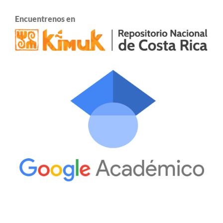
Encuentrenos en