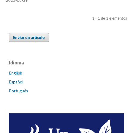
2025-06-29
1 - 1 de 1 elementos
Enviar un artículo
Idioma
English
Español
Português