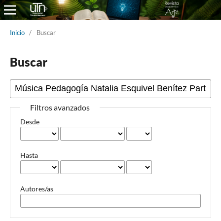
Inicio
/
Buscar
Buscar
Filtros avanzados
Desde
Hasta
Autores/as