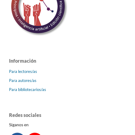
Información
Para lectores/as
Para autores/as
Para bibliotecarios/as
Redes sociales
Síganos en