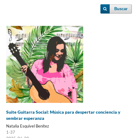
Buscar
Suite Guitarra Social: Música para despertar conciencia y
sembrar esperanza
Natalia Esquivel Benítez
1-37