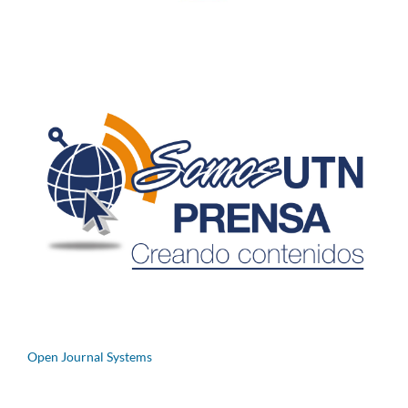
Open Journal Systems