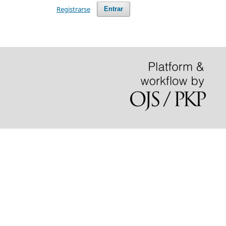
Registrarse
Entrar