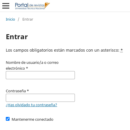
Inicio
/
Entrar
Entrar
Los campos obligatorios están marcados con un asterisco:
*
Nombre de usuario/a o correo
electrónico
*
Contraseña
*
¿Has olvidado tu contraseña?
Mantenerme conectado