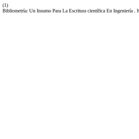
(1)
Bibliometría: Un Insumo Para La Escritura científica En Ingeniería .
Y