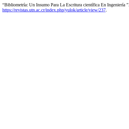
“Bibliometría: Un Insumo Para La Escritura científica En Ingeniería 
https://revistas.utn.ac.cr/index.php/yulok/article/view/237
.