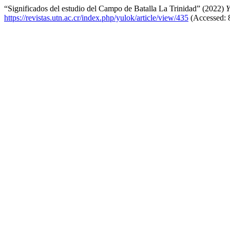
“Significados del estudio del Campo de Batalla La Trinidad” (2022)
Y
https://revistas.utn.ac.cr/index.php/yulok/article/view/435
(Accessed: 