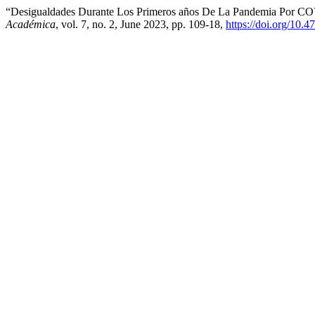
“Desigualdades Durante Los Primeros años De La Pandemia Por COVI
Académica
, vol. 7, no. 2, June 2023, pp. 109-18,
https://doi.org/10.