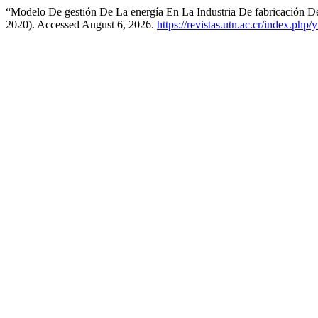
“Modelo De gestión De La energía En La Industria De fabricación D
2020). Accessed August 6, 2026.
https://revistas.utn.ac.cr/index.php/