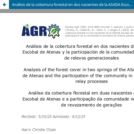
Análisis de la cobertura forestal en dos nacientes de la ASADA Escobal de Atenas y la participación de la comunidad en procesos de relevos generacionales