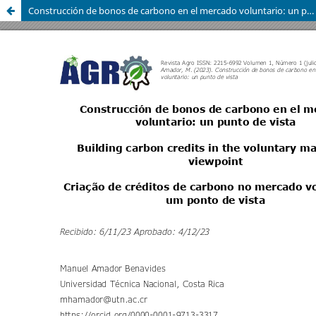
Construcción de bonos de carbono en el mercado voluntario: un punto de vista