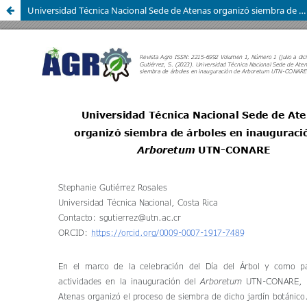
Universidad Técnica Nacional Sede de Atenas organizó siembra de árboles en inauguración de Arboretum UTN-CONARE