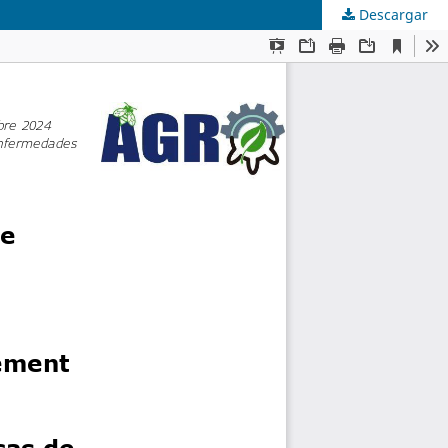
Descargar