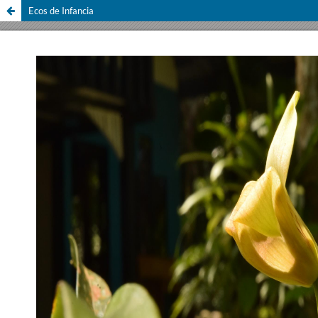
Ecos de Infancia