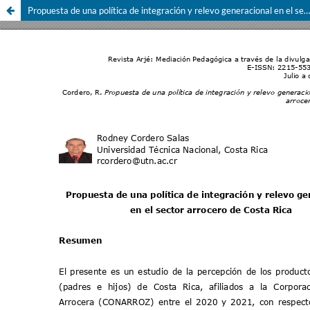
Propuesta de una política de integración y relevo generacional en el sector arrocero de Costa Rica