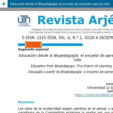
Educación desde la Biopedagogía: el encanto de aprender para la vida