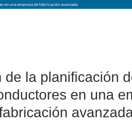
es en una empresa de fabricación avanzada