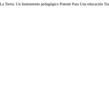
 La Tierra: Un Instrumento pedagógico Potente Para Una educación Tr