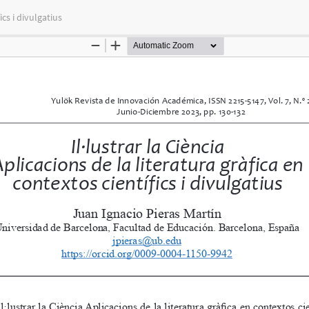
ics i divulgatius