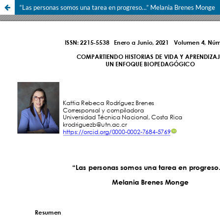
“Las personas somos una tarea en progreso…” Melania Brenes Monge