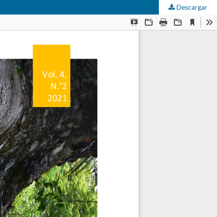
Descargar