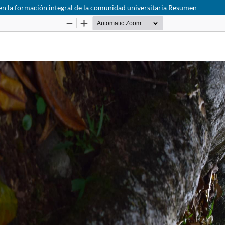
en la formación integral de la comunidad universitaria Resumen