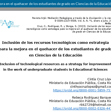
jora en el quehacer de los estudiantes de grado en Ciencias de la Educaci