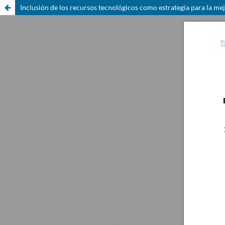
Inclusión de los recursos tecnológicos como estrategia para la me