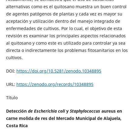
alternativas como es el quitosano muestra un buen control
de agentes patógenos de plantas y cada vez es mayor su
aceptación y utilización dentro del manejo integrado de
enfermedades de cultivos. Por lo cual, el objetivo de esta
revisión es examinar los principales aspectos relacionados
al quitosano y como este es utilizado para controlar ya sea
directa o indirectamente los problemas fitosanitarios en los
cultivos.
DOI:
https://doi.org/10.5281/zenodo.10348895
URL:
https://zenodo.org/records/10348895
Título
Detección
de Escherichia coli
y
Staphylococcus
aureus en
carne molida de res del Mercado Municipal de Alajuela,
Costa Rica