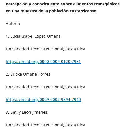
Percepción y conocimiento sobre alimentos transgénicos
en una muestra de la población costarricense
Autoría
1. Lucía Isabel López Umaña
Universidad Técnica Nacional, Costa Rica
https://orcid.org/0000-0002-0120-7981
2. Ericka Umaña Torres
Universidad Técnica Nacional, Costa Rica
https://orcid.org/0009-0009-9894-7940
3. Emily León Jiménez
Universidad Técnica Nacional, Costa Rica