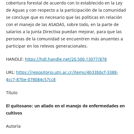
cobertura forestal de acuerdo con lo establecido en la Ley
de Aguas y con respecto a la participación de la comunidad
se concluye que es necesario que las políticas en relación
con el manejo de las ASADAS, sobre todo, en la parte de
salarios a la Junta Directiva puedan mejorar, para que las
personas de la comunidad se encuentren más anuentes a
participar en los relevos generacionales.
HANDLE:
https://hdl.handle.net/20.500.13077/878
URL:
https://repositorio.utn.ac.cr/items/4b33bbcf-3388-
4cc7-87be-078084c57cc8
Título
El quitosano: un aliado en el manejo de enfermedades en
cultivos
Autoría