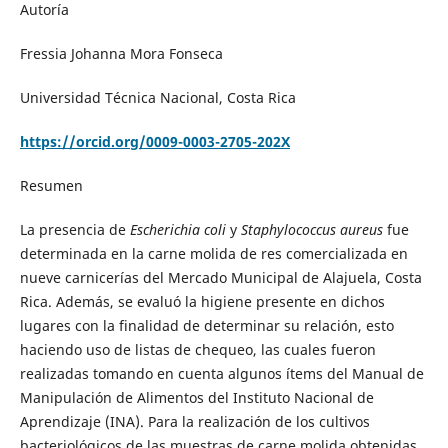
Autoría
Fressia Johanna Mora Fonseca
Universidad Técnica Nacional, Costa Rica
https://orcid.org/0009-0003-2705-202X
Resumen
La presencia de
Escherichia coli
y
Staphylococcus aureus
fue
determinada en la carne molida de res comercializada en
nueve carnicerías del Mercado Municipal de Alajuela, Costa
Rica. Además, se evaluó la higiene presente en dichos
lugares con la finalidad de determinar su relación, esto
haciendo uso de listas de chequeo, las cuales fueron
realizadas tomando en cuenta algunos ítems del Manual de
Manipulación de Alimentos del Instituto Nacional de
Aprendizaje (INA). Para la realización de los cultivos
bacteriológicos de las muestras de carne molida obtenidas