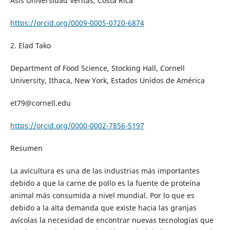
Asís Universidad Veritas, Costa Rica
https://orcid.org/0009-0005-0720-6874
2. Elad Tako
Department of Food Science, Stocking Hall, Cornell
University, Ithaca, New York, Estados Unidos de América
et79@cornell.edu
https://orcid.org/0000-0002-7856-5197
Resumen
La avicultura es una de las industrias más importantes
debido a que la carne de pollo es la fuente de proteína
animal más consumida a nivel mundial. Por lo que es
debido a la alta demanda que existe hacia las granjas
avícolas la necesidad de encontrar nuevas tecnologías que