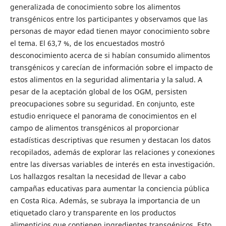
generalizada de conocimiento sobre los alimentos
transgénicos entre los participantes y observamos que las
personas de mayor edad tienen mayor conocimiento sobre
el tema. El 63,7 %, de los encuestados mostró
desconocimiento acerca de si habían consumido alimentos
transgénicos y carecían de información sobre el impacto de
estos alimentos en la seguridad alimentaria y la salud. A
pesar de la aceptación global de los OGM, persisten
preocupaciones sobre su seguridad. En conjunto, este
estudio enriquece el panorama de conocimientos en el
campo de alimentos transgénicos al proporcionar
estadísticas descriptivas que resumen y destacan los datos
recopilados, además de explorar las relaciones y conexiones
entre las diversas variables de interés en esta investigación.
Los hallazgos resaltan la necesidad de llevar a cabo
campañas educativas para aumentar la conciencia pública
en Costa Rica. Además, se subraya la importancia de un
etiquetado claro y transparente en los productos
alimenticios que contienen ingredientes transgénicos. Esto