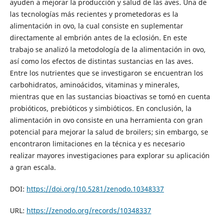
ayuden a mejorar la producción y salud de las aves. Una de
las tecnologías más recientes y prometedoras es la
alimentación in ovo, la cual consiste en suplementar
directamente al embrión antes de la eclosión. En este
trabajo se analizó la metodología de la alimentación in ovo,
así como los efectos de distintas sustancias en las aves.
Entre los nutrientes que se investigaron se encuentran los
carbohidratos, aminoácidos, vitaminas y minerales,
mientras que en las sustancias bioactivas se tomó en cuenta
probióticos, prebióticos y simbióticos. En conclusión, la
alimentación in ovo consiste en una herramienta con gran
potencial para mejorar la salud de broilers; sin embargo, se
encontraron limitaciones en la técnica y es necesario
realizar mayores investigaciones para explorar su aplicación
a gran escala.
DOI:
https://doi.org/10.5281/zenodo.10348337
URL:
https://zenodo.org/records/10348337