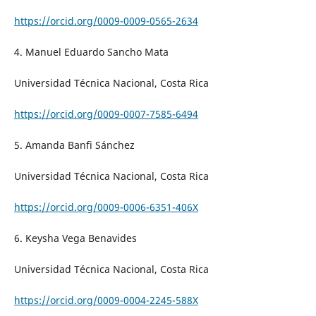
https://orcid.org/0009-0009-0565-2634
4. Manuel Eduardo Sancho Mata
Universidad Técnica Nacional, Costa Rica
https://orcid.org/0009-0007-7585-6494
5. Amanda Banfi Sánchez
Universidad Técnica Nacional, Costa Rica
https://orcid.org/0009-0006-6351-406X
6. Keysha Vega Benavides
Universidad Técnica Nacional, Costa Rica
https://orcid.org/0009-0004-2245-588X