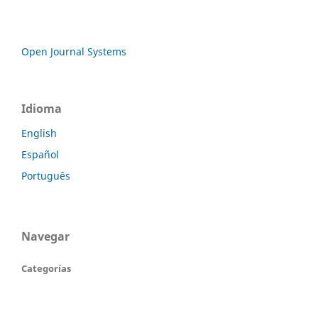
Open Journal Systems
Idioma
English
Español
Português
Navegar
Categorías