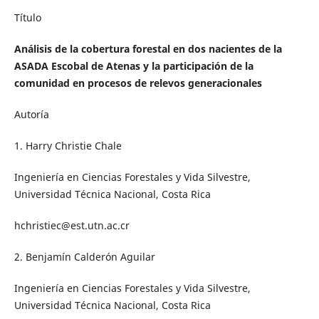
Título
Análisis de la cobertura forestal en dos nacientes de la
ASADA Escobal de Atenas y la participación de la
comunidad en procesos de relevos generacionales
Autoría
1. Harry Christie Chale
Ingeniería en Ciencias Forestales y Vida Silvestre,
Universidad Técnica Nacional, Costa Rica
hchristiec@est.utn.ac.cr
2. Benjamín Calderón Aguilar
Ingeniería en Ciencias Forestales y Vida Silvestre,
Universidad Técnica Nacional, Costa Rica