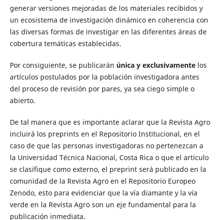
generar versiones mejoradas de los materiales recibidos y
un ecosistema de investigación dinámico en coherencia con
las diversas formas de investigar en las diferentes áreas de
cobertura temáticas establecidas.
Por consiguiente, se publicarán
única y exclusivamente
los
artículos postulados por la población investigadora antes
del proceso de revisión por pares, ya sea ciego simple o
abierto.
De tal manera que es importante aclarar que la Revista Agro
incluirá los preprints en el Repositorio Institucional, en el
caso de que las personas investigadoras no pertenezcan a
la Universidad Técnica Nacional, Costa Rica o que el artículo
se clasifique como externo, el preprint será publicado en la
comunidad de la Revista Agro en el Repositorio Europeo
Zenodo, esto para evidenciar que la vía diamante y la vía
verde en la Revista Agro son un eje fundamental para la
publicación inmediata.