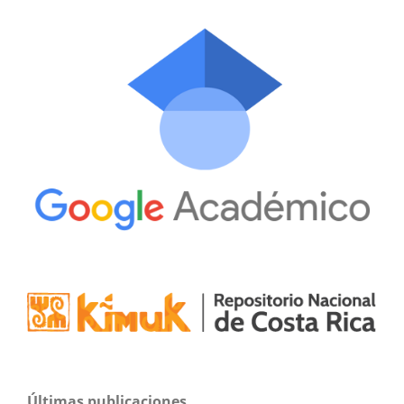
Últimas publicaciones