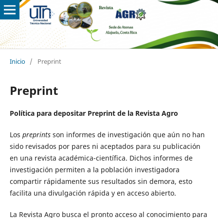
Inicio
/
Preprint
Preprint
Política para depositar Preprint de la Revista Agro
Los
preprints
son informes de investigación que aún no han
sido revisados por pares ni aceptados para su publicación
en una revista académica-científica. Dichos informes de
investigación permiten a la población investigadora
compartir rápidamente sus resultados sin demora, esto
facilita una divulgación rápida y en acceso abierto.
La Revista Agro busca el pronto acceso al conocimiento para