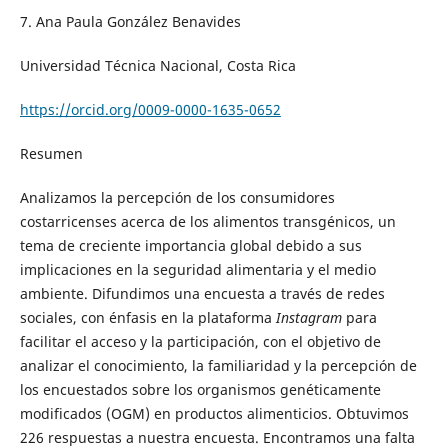
7. Ana Paula González Benavides
Universidad Técnica Nacional, Costa Rica
https://orcid.org/0009-0000-1635-0652
Resumen
Analizamos la percepción de los consumidores
costarricenses acerca de los alimentos transgénicos, un
tema de creciente importancia global debido a sus
implicaciones en la seguridad alimentaria y el medio
ambiente. Difundimos una encuesta a través de redes
sociales, con énfasis en la plataforma
Instagram
para
facilitar el acceso y la participación, con el objetivo de
analizar el conocimiento, la familiaridad y la percepción de
los encuestados sobre los organismos genéticamente
modificados (OGM) en productos alimenticios. Obtuvimos
226 respuestas a nuestra encuesta. Encontramos una falta