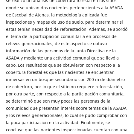
se realizó un análisis de cobertura forestal en los sitios
donde se ubican dos nacientes pertenecientes a la ASADA
de Escobal de Atenas, la metodología aplicada fue
inspecciones y mapas de uso de suelo, para determinar si
estas tenían necesidad de reforestación. Además, se abordó
el tema de la participación comunitaria en procesos de
relevos generacionales, de este aspecto se obtuvo
información de las personas de la Junta Directiva de la
ASADA y mediante una actividad comunal que se llevó a
cabo. Los resultados que se obtuvieron con respecto a la
cobertura forestal es que las nacientes se encuentran
inmersas en un bosque secundario con 200 m de diámetro
de cobertura, por lo que el sitio no requiere reforestación,
por otra parte, con respecto a la participación comunitaria,
se determinó que son muy pocas las personas de la
comunidad que presentan interés sobre temas de la ASADA
y los relevos generacionales, lo cual se pudo comprobar con
la poca participación en la actividad. Finalmente, se
concluye que las nacientes inspeccionadas cuentan con una