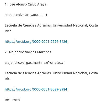
1. José Alonso Calvo Araya
alonso.calvo.araya@una.cr
Escuela de Ciencias Agrarias, Universidad Nacional, Costa
Rica
https://orcid.org/0000-0001-7294-6426
2. Alejandro Vargas Martínez
alejandro.vargas.martinez@una.ac.cr
Escuela de Ciencias Agrarias, Universidad Nacional, Costa
Rica
https://orcid.org/0000-0001-8039-8984
Resumen