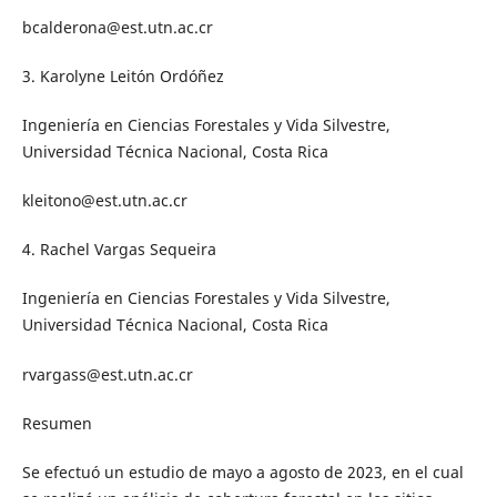
bcalderona@est.utn.ac.cr
3. Karolyne Leitón Ordóñez
Ingeniería en Ciencias Forestales y Vida Silvestre,
Universidad Técnica Nacional, Costa Rica
kleitono@est.utn.ac.cr
4. Rachel Vargas Sequeira
Ingeniería en Ciencias Forestales y Vida Silvestre,
Universidad Técnica Nacional, Costa Rica
rvargass@est.utn.ac.cr
Resumen
Se efectuó un estudio de mayo a agosto de 2023, en el cual