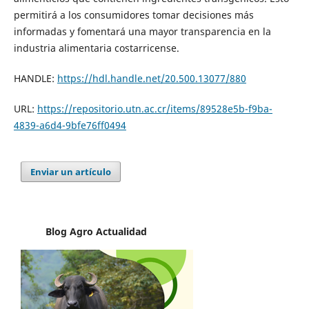
permitirá a los consumidores tomar decisiones más
informadas y fomentará una mayor transparencia en la
industria alimentaria costarricense.
HANDLE:
https://hdl.handle.net/20.500.13077/880
URL:
https://repositorio.utn.ac.cr/items/89528e5b-f9ba-
4839-a6d4-9bfe76ff0494
Enviar un artículo
Blog Agro
Actualidad