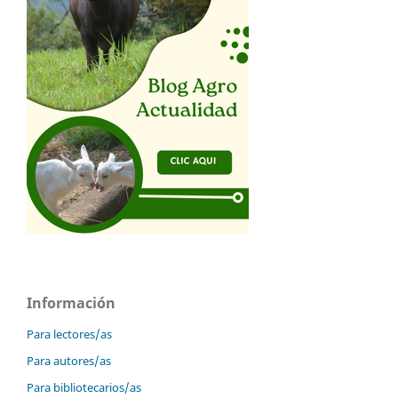
Información
Para lectores/as
Para autores/as
Para bibliotecarios/as