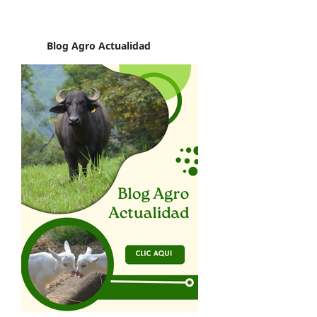
Blog Agro
Actualidad