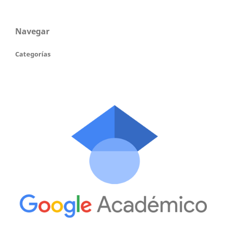
Navegar
Categorías