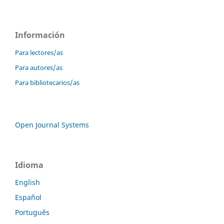
Información
Para lectores/as
Para autores/as
Para bibliotecarios/as
Open Journal Systems
Idioma
English
Español
Português