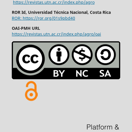
https://revistas.utn.ac.cr/index.php/agro
ROR Id, Universidad Técnica Nacional, Costa Rica
ROR: https://ror.org/01s9pbd40
OAI-PMH URL
https://revistas.utn.ac.cr/index.php/agro/oai