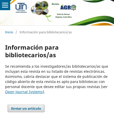
Inicio
/
Información para bibliotecarios/as
Información para
bibliotecarios/as
Se recomienda a los investigadores/as bibliotecarios/as que
incluyan esta revista en su listado de revistas electrónicas.
Asimismo, cabría destacar que el sistema de publicación de
código abierto de esta revista es apto para bibliotecas con
personal docente que desee editar sus propias revistas (ver
Open Journal Systems
).
Enviar un artículo