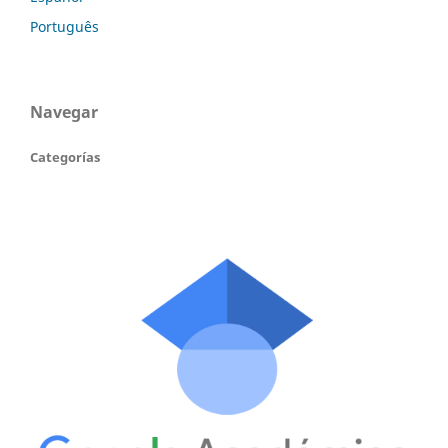
Português
Navegar
Categorías