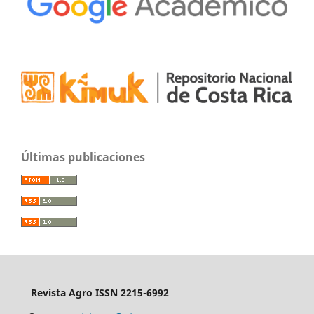
Últimas publicaciones
Revista Agro ISSN 2215-6992