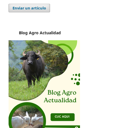
Enviar un artículo
Blog Agro
Actualidad