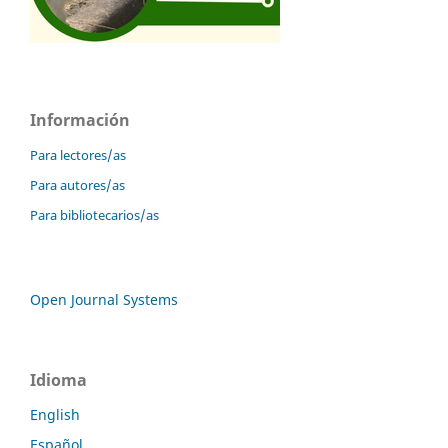
Información
Para lectores/as
Para autores/as
Para bibliotecarios/as
Open Journal Systems
Idioma
English
Español