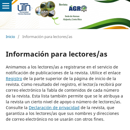
Inicio
/
Información para lectores/as
Información para lectores/as
Animamos a los lectores/as a registrarse en el servicio de
notificación de publicaciones de la revista. Utilice el enlace
Registro
de la parte superior de la página de inicio de la
revista. Como resultado del registro, el lector/a recibirá por
correo electrónico la Tabla de contenidos de cada número
de la revista. Esta lista también permite que se le atribuya a
la revista un cierto nivel de apoyo o número de lectores/as.
Consulte la
Declaración de privacidad
de la revista, que
garantiza a los lectores/as que sus nombres y direcciones
de correo electrónico no se usarán con otros fines.