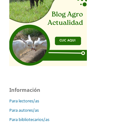
Información
Para lectores/as
Para autores/as
Para bibliotecarios/as