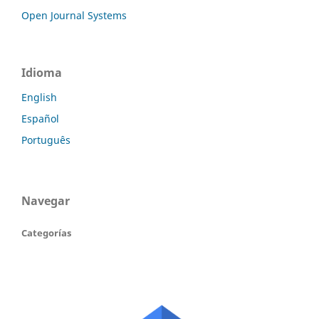
Open Journal Systems
Idioma
English
Español
Português
Navegar
Categorías