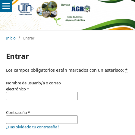
Inicio
/
Entrar
Entrar
Los campos obligatorios están marcados con un asterisco:
*
Nombre de usuario/a o correo
electrónico
*
Contraseña
*
¿Has olvidado tu contraseña?