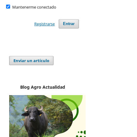
Mantenerme conectado
Registrarse
Entrar
Enviar un artículo
Blog Agro
Actualidad