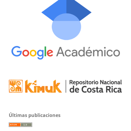
Últimas publicaciones