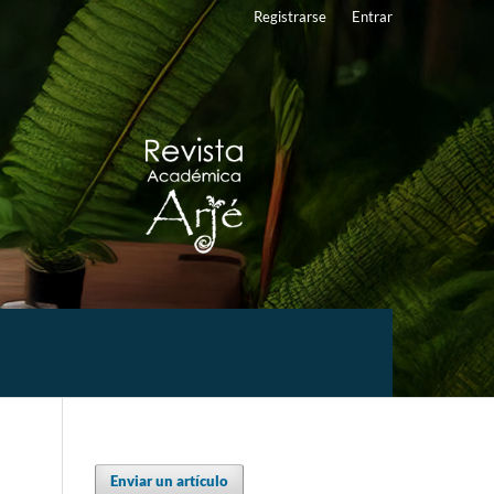
Registrarse
Entrar
Enviar un artículo