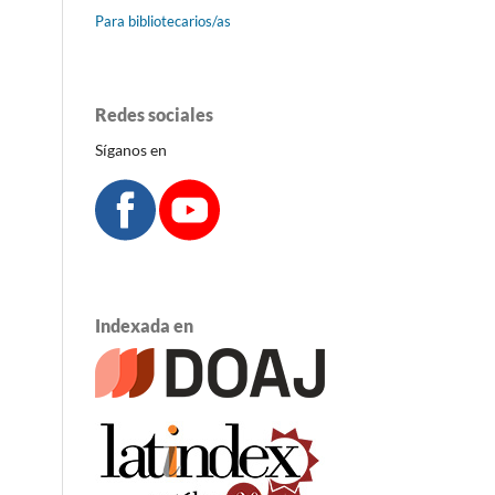
Para bibliotecarios/as
Redes sociales
Síganos en
Indexada en