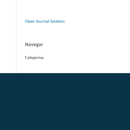
Open Journal Systems
Navegar
Categorías