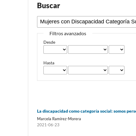
Buscar
Filtros avanzados
Desde
Hasta
La discapacidad como categoría social: somos per
Marcela Ramírez-Morera
2021-06-23