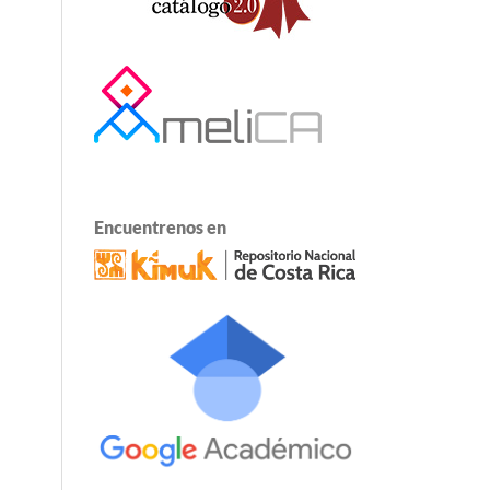
Encuentrenos en