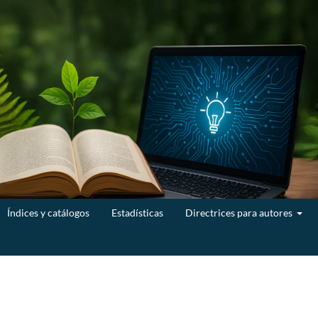
Índices y catálogos
Estadísticas
Directrices para autores