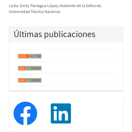
Licda. Emily Paniagua López, Asistente de la Editorial,
Universidad Técnica Nacional.
Últimas publicaciones
redessociales