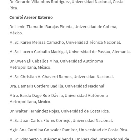
Dr. Gerardo Villalobos Rodríguez, Universidad Nacional, Costa
Rica.
Comité Asesor Externo
Dr. Lenin Tlamatini Barajas Pineda, Universidad de Colima,
México.
M. Sc. Karen Melissa Camacho, Universidad Técnica Nacional.
M. Sc. Lucero Carballo Madrigal, Universidad de Passau, Alemania.
Dr. Owen Eli Ceballos Mina, Universidad Autónoma
Metropolitana, México.
M. Sc. Christian A. Chaverri Ramos, Universidad Nacional.
Dra. Damaris Cordero Badilla, Universidad Nacional.
Mtro. Bardo Dage Ruiz Dávila, Universidad Autónoma
Metropolitana, México.
Dr. Walter Fernández Rojas, Universidad de Costa Rica.
M. Sc. Juan Carlos Flores Cornejo, Universidad Nacional.
Mgtr. Ana Carolina González Ramírez, Universidad de Costa Rica.
M. Sc. Rigoberto Gutiérrez Albenda, Universidad Internacional de