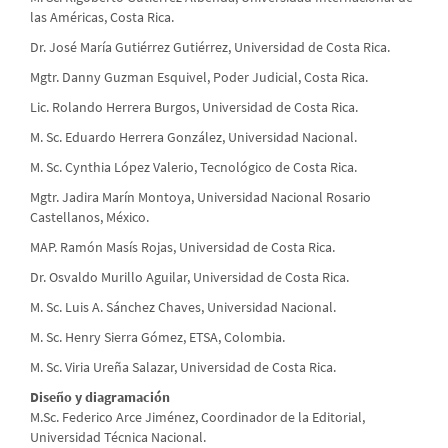
las Américas, Costa Rica.
Dr. José María Gutiérrez Gutiérrez, Universidad de Costa Rica.
Mgtr. Danny Guzman Esquivel, Poder Judicial, Costa Rica.
Lic. Rolando Herrera Burgos, Universidad de Costa Rica.
M. Sc. Eduardo Herrera González, Universidad Nacional.
M. Sc. Cynthia López Valerio, Tecnológico de Costa Rica.
Mgtr. Jadira Marín Montoya, Universidad Nacional Rosario
Castellanos, México.
MAP. Ramón Masís Rojas, Universidad de Costa Rica.
Dr. Osvaldo Murillo Aguilar, Universidad de Costa Rica.
M. Sc. Luis A. Sánchez Chaves, Universidad Nacional.
M. Sc. Henry Sierra Gómez, ETSA, Colombia.
M. Sc. Viria Ureña Salazar, Universidad de Costa Rica.
Diseño y diagramación
M.Sc. Federico Arce Jiménez, Coordinador de la Editorial,
Universidad Técnica Nacional.