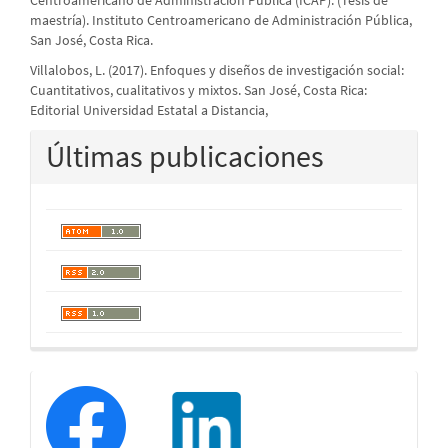
maestría). Instituto Centroamericano de Administración Pública,
San José, Costa Rica.
Villalobos, L. (2017). Enfoques y diseños de investigación social:
Cuantitativos, cualitativos y mixtos. San José, Costa Rica:
Editorial Universidad Estatal a Distancia,
Últimas publicaciones
redessociales