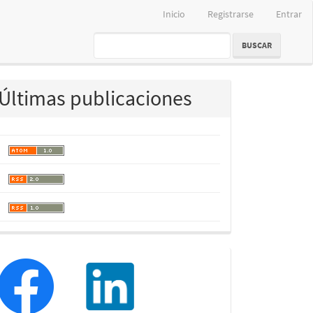
Inicio
Registrarse
Entrar
BUSCAR
Últimas publicaciones
redessociales