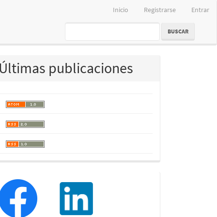
Inicio
Registrarse
Entrar
BUSCAR
Últimas publicaciones
redessociales