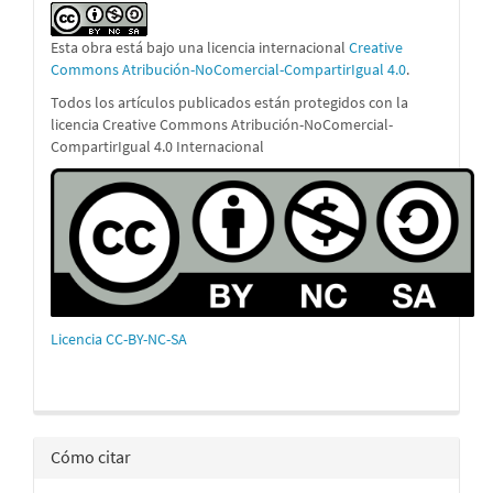
Esta obra está bajo una licencia internacional
Creative
Commons Atribución-NoComercial-CompartirIgual 4.0
.
Todos los artículos publicados están protegidos con la
licencia Creative Commons Atribución-NoComercial-
CompartirIgual 4.0 Internacional
Licencia CC-BY-NC-SA
Cómo citar