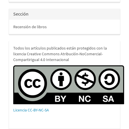
Sección
Recensión de libros
Todos los artículos publicados están protegidos con la
licencia Creative Commons Atribución-NoComercial-
CompartirIgual 4.0 Internacional
Licencia CC-BY-NC-SA