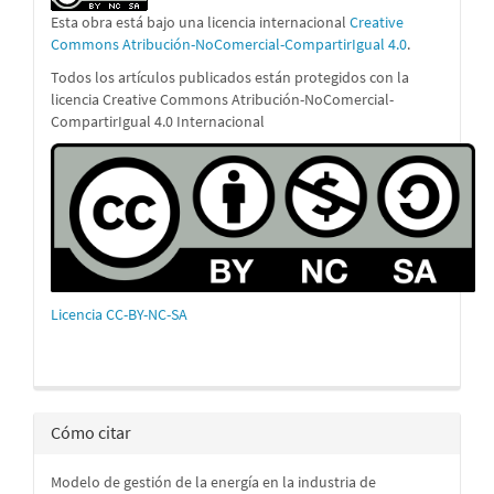
Esta obra está bajo una licencia internacional
Creative
Commons Atribución-NoComercial-CompartirIgual 4.0
.
Todos los artículos publicados están protegidos con la
licencia Creative Commons Atribución-NoComercial-
CompartirIgual 4.0 Internacional
Licencia CC-BY-NC-SA
Cómo citar
Modelo de gestión de la energía en la industria de