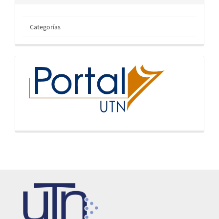
Categorías
inicio