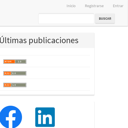
Inicio
Registrarse
Entrar
BUSCAR
Últimas publicaciones
redessociales