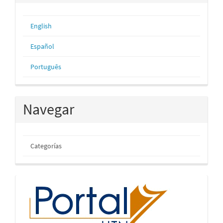
English
Español
Português
Navegar
Categorías
inicio