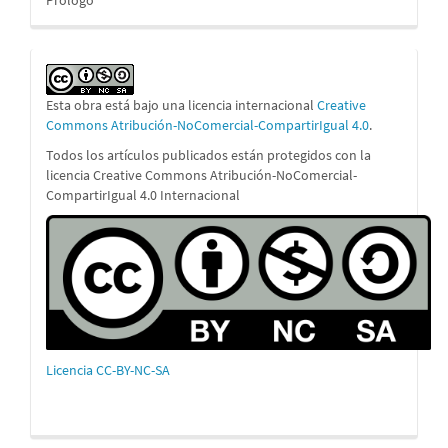
Esta obra está bajo una licencia internacional
Creative
Commons Atribución-NoComercial-CompartirIgual 4.0
.
Todos los artículos publicados están protegidos con la
licencia Creative Commons Atribución-NoComercial-
CompartirIgual 4.0 Internacional
Licencia CC-BY-NC-SA