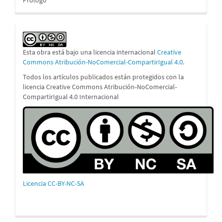
Esta obra está bajo una licencia internacional
Creative
Commons Atribución-NoComercial-CompartirIgual 4.0
.
Todos los artículos publicados están protegidos con la
licencia Creative Commons Atribución-NoComercial-
CompartirIgual 4.0 Internacional
Licencia CC-BY-NC-SA