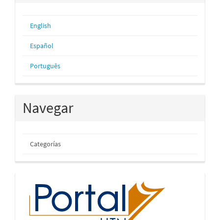
English
Español
Português
Navegar
Categorías
inicio