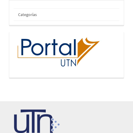
Categorías
inicio