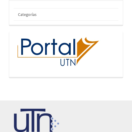
Categorías
inicio