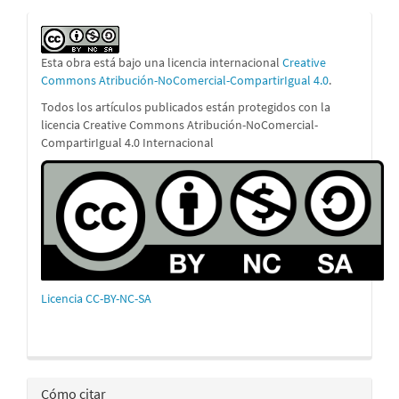
Esta obra está bajo una licencia internacional
Creative
Commons Atribución-NoComercial-CompartirIgual 4.0
.
Todos los artículos publicados están protegidos con la
licencia Creative Commons Atribución-NoComercial-
CompartirIgual 4.0 Internacional
Licencia CC-BY-NC-SA
Cómo citar