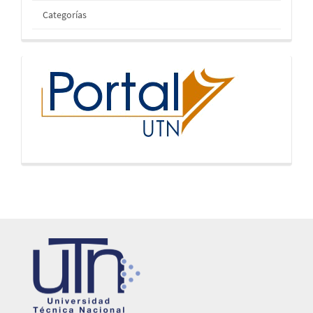
Categorías
inicio