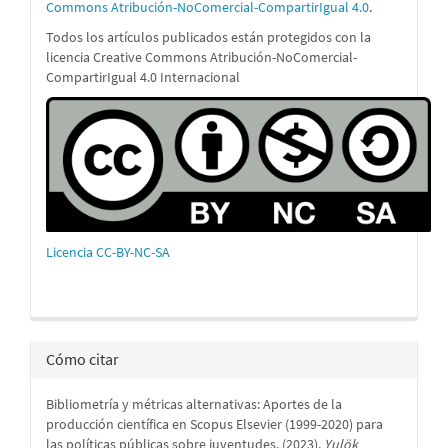
Commons Atribución-NoComercial-CompartirIgual 4.0
.
Todos los artículos publicados están protegidos con la
licencia Creative Commons Atribución-NoComercial-
CompartirIgual 4.0 Internacional
Licencia CC-BY-NC-SA
Cómo citar
Bibliometría y métricas alternativas: Aportes de la
producción científica en Scopus Elsevier (1999-2020) para
las políticas públicas sobre juventudes. (2023).
Yulök